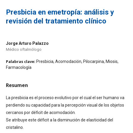
Presbicia en emetropía: análisis y
revisión del tratamiento clínico
Jorge Arturo Palazzo
Médico oftalmólogo
Palabras clave:
Presbicia, Acomodación, Pilocarpina, Miosis,
Farmacología
Resumen
La presbicia es el proceso evolutivo por el cual el ser humano va
perdiendo su capacidad para la percepción visual de los objetos
cercanos por déficit de acomodación.
Se atribuye este déficit a la disminución de elasticidad del
cristalino.