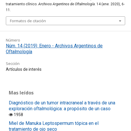
tratamiento clínico.
Archivos Argentinos de Oftalmología
. 14 (ene. 2020), 6-
11.
Formatos de citación
Número
Núm. 14 (2019): Enero - Archivos Argentinos de
Oftalmología
Sección
Artículos de interés
Mas leídos
Diagnóstico de un tumor intracraneal a través de una
exploración oftalmológica: a propósito de un caso
1958
Miel de Manuka Leptospermum tópica en el
tratamiento de ojo seco