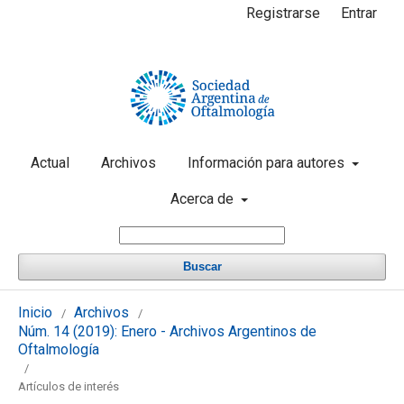
Registrarse
Entrar
Actual
Archivos
Información para autores
Acerca de
Buscar
Inicio
Archivos
/
/
Núm. 14 (2019): Enero - Archivos Argentinos de
Oftalmología
/
Artículos de interés