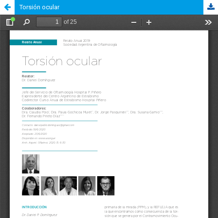
Torsión ocular