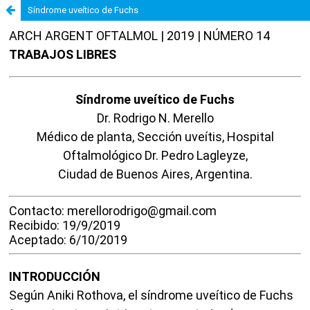
Síndrome uveítico de Fuchs