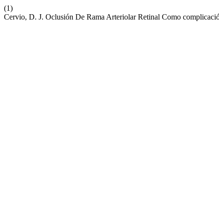
(1)
Cervio, D. J. Oclusión De Rama Arteriolar Retinal Como complicació