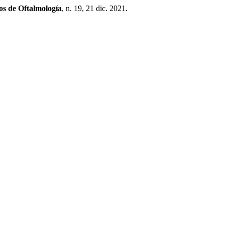
os de Oftalmología
, n. 19, 21 dic. 2021.