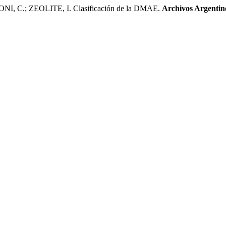
, C.; ZEOLITE, I. Clasificación de la DMAE.
Archivos Argentin