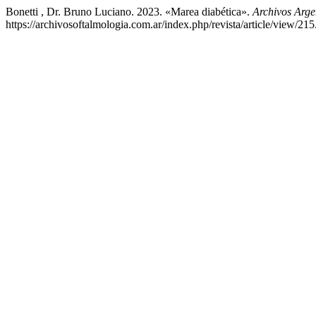
Bonetti , Dr. Bruno Luciano. 2023. «Marea diabética».
Archivos Arge
https://archivosoftalmologia.com.ar/index.php/revista/article/view/215