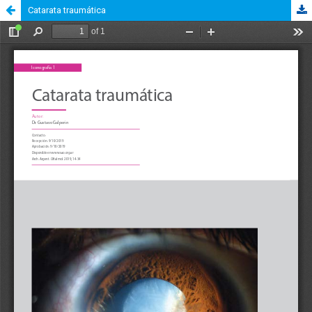
Catarata traumática