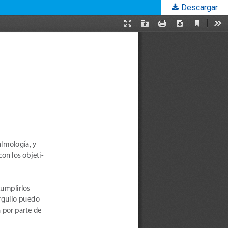
Descargar