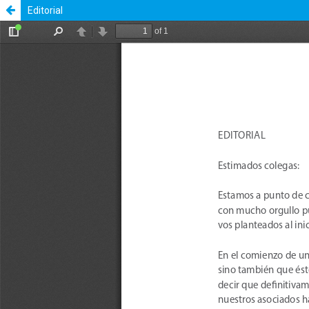
Editorial