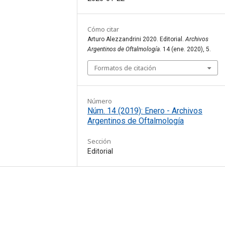
Cómo citar
Arturo Alezzandrini 2020. Editorial.
Archivos
Argentinos de Oftalmología
. 14 (ene. 2020), 5.
Formatos de citación
Número
Núm. 14 (2019): Enero - Archivos
Argentinos de Oftalmología
Sección
Editorial