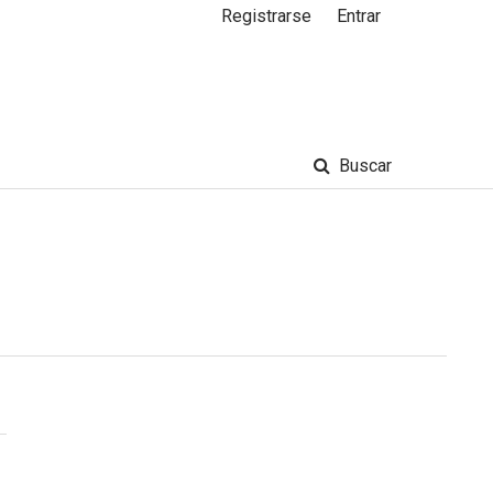
Registrarse
Entrar
Buscar