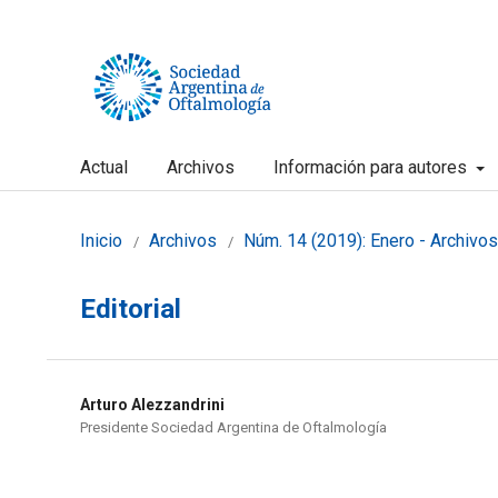
Actual
Archivos
Información para autores
Inicio
Archivos
Núm. 14 (2019): Enero - Archivo
/
/
Editorial
Arturo Alezzandrini
Presidente Sociedad Argentina de Oftalmología