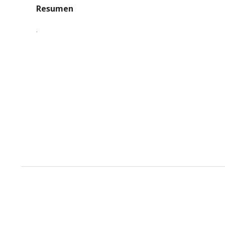
Resumen
.