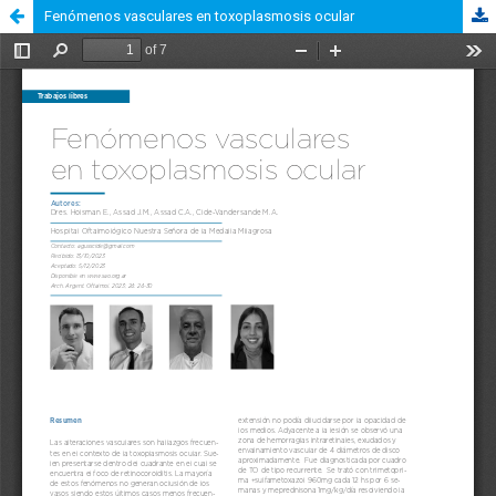
Fenómenos vasculares en toxoplasmosis ocular