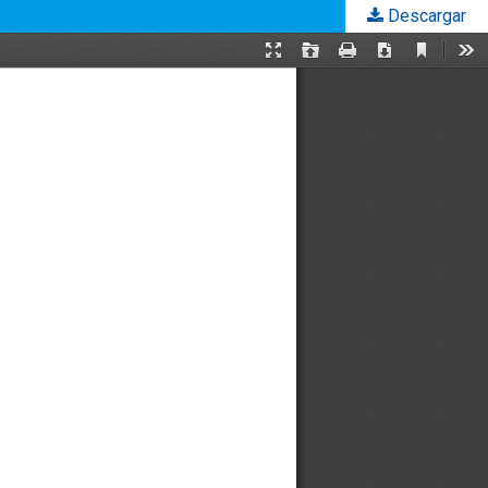
Descargar