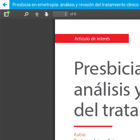
Presbicia en emetropía: análisis y revisión del tratamiento clínico