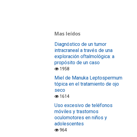
Mas leídos
Diagnóstico de un tumor
intracraneal a través de una
exploración oftalmológica: a
propósito de un caso
1958
Miel de Manuka Leptospermum
tópica en el tratamiento de ojo
seco
1614
Uso excesivo de teléfonos
móviles y trastornos
oculomotores en niños y
adolescentes
964