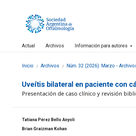
Actual
Archivos
Información para autores
Inicio
Archivos
Núm. 32 (2026): Marzo - Archivo
/
/
Uveítis bilateral en paciente con 
Presentación de caso clínico y revisión bibl
Tatiana Pérez Bello Anyoli
Brian Graizman Kohan