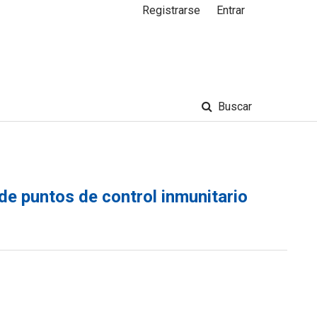
Registrarse
Entrar
Buscar
 de puntos de control inmunitario