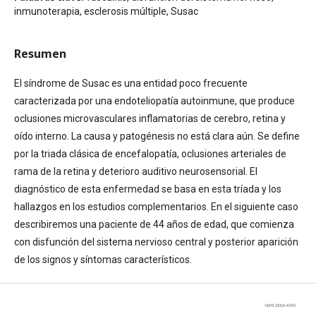
inmunoterapia, esclerosis múltiple, Susac
Resumen
El síndrome de Susac es una entidad poco frecuente
caracterizada por una endoteliopatía autoinmune, que produce
oclusiones microvasculares inflamatorias de cerebro, retina y
oído interno. La causa y patogénesis no está clara aún. Se define
por la triada clásica de encefalopatía, oclusiones arteriales de
rama de la retina y deterioro auditivo neurosensorial. El
diagnóstico de esta enfermedad se basa en esta tríada y los
hallazgos en los estudios complementarios. En el siguiente caso
describiremos una paciente de 44 años de edad, que comienza
con disfunción del sistema nervioso central y posterior aparición
de los signos y síntomas característicos.