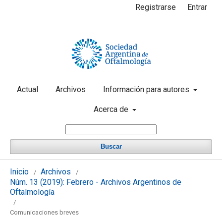
Registrarse
Entrar
Actual
Archivos
Información para autores
Acerca de
Buscar
Inicio
Archivos
/
/
Núm. 13 (2019): Febrero - Archivos Argentinos de
Oftalmología
/
Comunicaciones breves