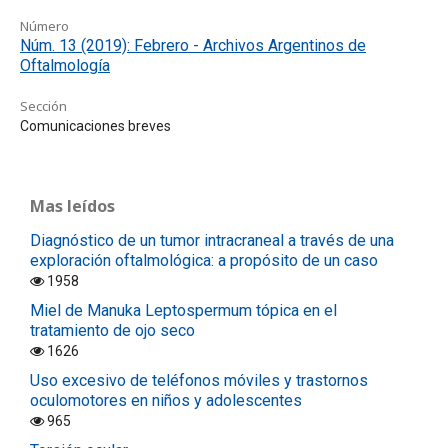
Número
Núm. 13 (2019): Febrero - Archivos Argentinos de
Oftalmología
Sección
Comunicaciones breves
Mas leídos
Diagnóstico de un tumor intracraneal a través de una
exploración oftalmológica: a propósito de un caso
1958
Miel de Manuka Leptospermum tópica en el
tratamiento de ojo seco
1626
Uso excesivo de teléfonos móviles y trastornos
oculomotores en niños y adolescentes
965