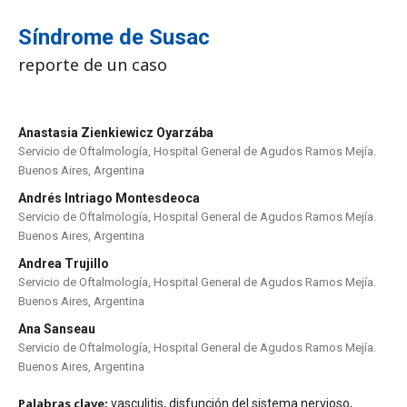
Síndrome de Susac
reporte de un caso
Anastasia Zienkiewicz Oyarzába
Servicio de Oftalmología, Hospital General de Agudos Ramos Mejía.
Buenos Aires, Argentina
Andrés Intriago Montesdeoca
Servicio de Oftalmología, Hospital General de Agudos Ramos Mejía.
Buenos Aires, Argentina
Andrea Trujillo
Servicio de Oftalmología, Hospital General de Agudos Ramos Mejía.
Buenos Aires, Argentina
Ana Sanseau
Servicio de Oftalmología, Hospital General de Agudos Ramos Mejía.
Buenos Aires, Argentina
Palabras clave:
vasculitis, disfunción del sistema nervioso,