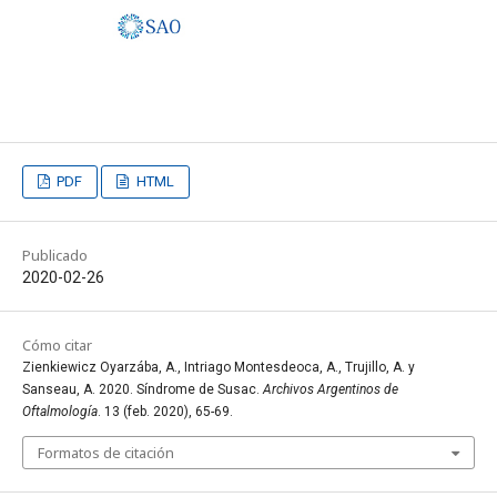
PDF
HTML
Publicado
2020-02-26
Cómo citar
Zienkiewicz Oyarzába, A., Intriago Montesdeoca, A., Trujillo, A. y
Sanseau, A. 2020. Síndrome de Susac.
Archivos Argentinos de
Oftalmología
. 13 (feb. 2020), 65-69.
Formatos de citación