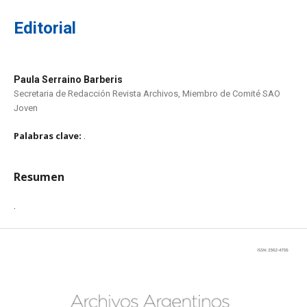
Editorial
Paula Serraino Barberis
Secretaria de Redacción Revista Archivos, Miembro de Comité SAO
Joven
Palabras clave:
.
Resumen
.