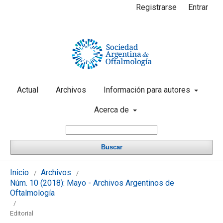
Registrarse
Entrar
Actual
Archivos
Información para autores
Acerca de
Buscar
Inicio
Archivos
/
/
Núm. 10 (2018): Mayo - Archivos Argentinos de
Oftalmología
/
Editorial