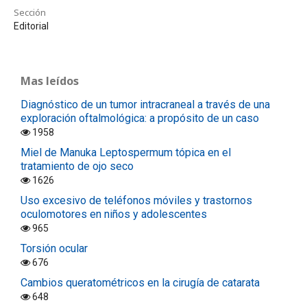
Sección
Editorial
Mas leídos
Diagnóstico de un tumor intracraneal a través de una
exploración oftalmológica: a propósito de un caso
1958
Miel de Manuka Leptospermum tópica en el
tratamiento de ojo seco
1626
Uso excesivo de teléfonos móviles y trastornos
oculomotores en niños y adolescentes
965
Torsión ocular
676
Cambios queratométricos en la cirugía de catarata
648