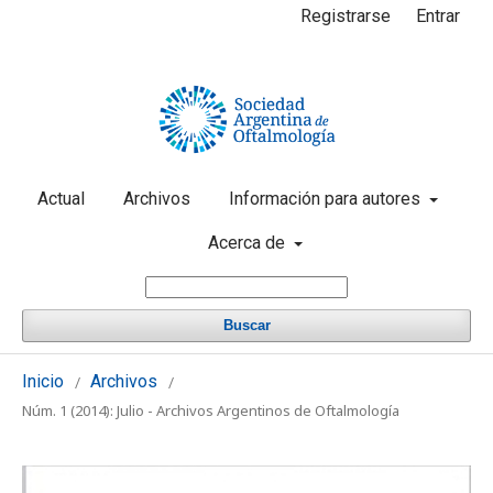
Registrarse
Entrar
Actual
Archivos
Información para autores
Acerca de
Buscar
Inicio
Archivos
/
/
Núm. 1 (2014): Julio - Archivos Argentinos de Oftalmología