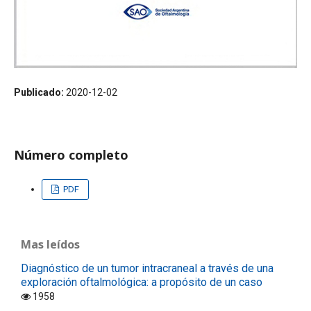
Publicado:
2020-12-02
Número completo
PDF
Mas leídos
Diagnóstico de un tumor intracraneal a través de una
exploración oftalmológica: a propósito de un caso
1958