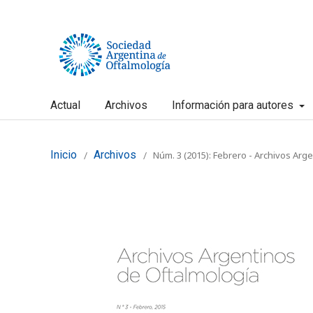
Actual
Archivos
Información para autores
Inicio
Archivos
Núm. 3 (2015): Febrero - Archivos Arg
/
/