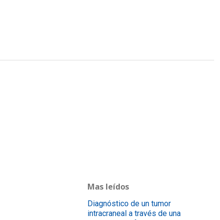
Mas leídos
Diagnóstico de un tumor
intracraneal a través de una