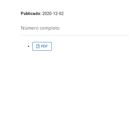
Publicado:
2020-12-02
Número completo
PDF