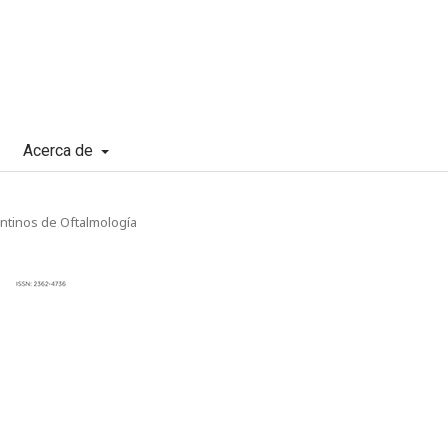
Acerca de
entinos de Oftalmología