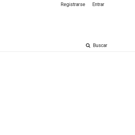
Registrarse
Entrar
Buscar