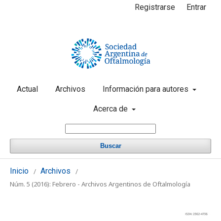
Registrarse
Entrar
Actual
Archivos
Información para autores
Acerca de
Buscar
Inicio
Archivos
/
/
Núm. 5 (2016): Febrero - Archivos Argentinos de Oftalmología