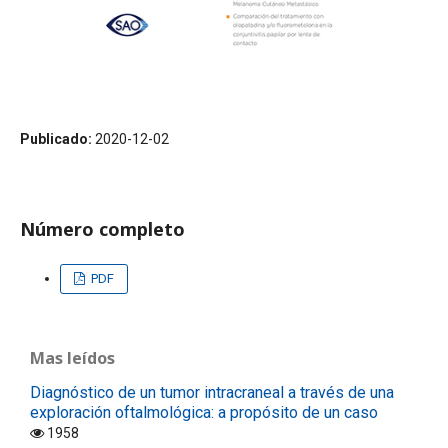
Publicado:
2020-12-02
Número completo
PDF
Mas leídos
Diagnóstico de un tumor intracraneal a través de una
exploración oftalmológica: a propósito de un caso
1958